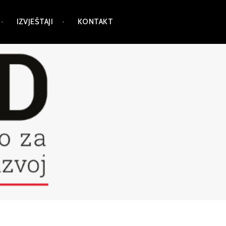
IZVJEŠTAJI
KONTAKT