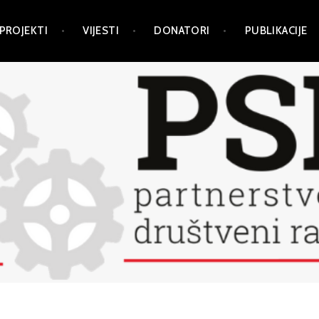
PROJEKTI
VIJESTI
DONATORI
PUBLIKACIJE