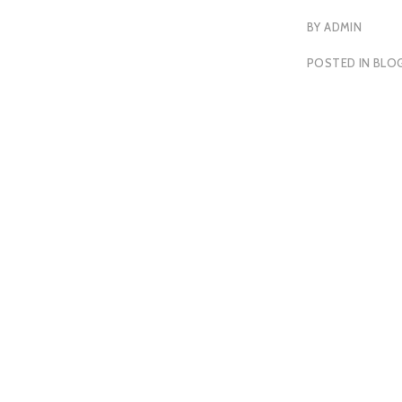
BY
ADMIN
POSTED IN
BLO