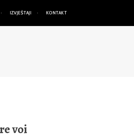
IZVJEŠTAJI
KONTAKT
re voi