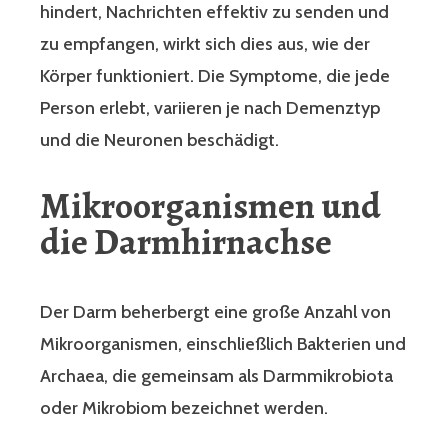
hindert, Nachrichten effektiv zu senden und
zu empfangen, wirkt sich dies aus, wie der
Körper funktioniert. Die Symptome, die jede
Person erlebt, variieren je nach Demenztyp
und die Neuronen beschädigt.
Mikroorganismen und
die Darmhirnachse
Der Darm beherbergt eine große Anzahl von
Mikroorganismen, einschließlich Bakterien und
Archaea, die gemeinsam als Darmmikrobiota
oder Mikrobiom bezeichnet werden.