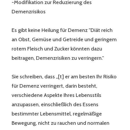
-Modifikation zur Reduzierung des
Demenzrisikos
Es gibt keine Heilung für Demenz "Diät reich
an Obst, Gemüse und Getreide und geringem
rotem Fleisch und Zucker könnten dazu
beitragen, Demenzrisiken zu verringern."
Sie schreiben, dass „[t] er am besten Ihr Risiko
für Demenz verringert, darin besteht,
verschiedene Aspekte Ihres Lebensstils
anzupassen, einschließlich des Essens
bestimmter Lebensmittel, regelmäßige
Bewegung, nicht zu rauchen und normalen