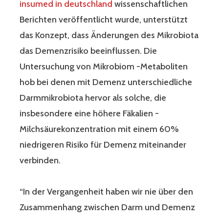
insumed in deutschland
wissenschaftlichen
Berichten veröffentlicht wurde, unterstützt
das Konzept, dass Änderungen des Mikrobiota
das Demenzrisiko beeinflussen. Die
Untersuchung von Mikrobiom -Metaboliten
hob bei denen mit Demenz unterschiedliche
Darmmikrobiota hervor als solche, die
insbesondere eine höhere Fäkalien -
Milchsäurekonzentration mit einem 60%
niedrigeren Risiko für Demenz miteinander
verbinden.
“In der Vergangenheit haben wir nie über den
Zusammenhang zwischen Darm und Demenz