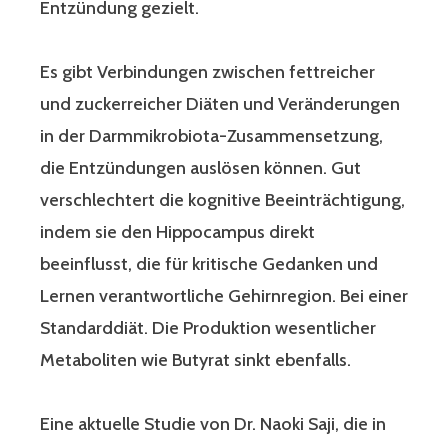
Entzündung gezielt.
Es gibt Verbindungen zwischen fettreicher
und zuckerreicher Diäten und Veränderungen
in der Darmmikrobiota-Zusammensetzung,
die Entzündungen auslösen können. Gut
verschlechtert die kognitive Beeinträchtigung,
indem sie den Hippocampus direkt
beeinflusst, die für kritische Gedanken und
Lernen verantwortliche Gehirnregion. Bei einer
Standarddiät. Die Produktion wesentlicher
Metaboliten wie Butyrat sinkt ebenfalls.
Eine aktuelle Studie von Dr. Naoki Saji, die in