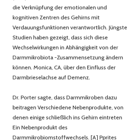
die Verknüpfung der emotionalen und
kognitiven Zentren des Gehirns mit
Verdauungsfunktionen verantwortlich. Jüngste
Studien haben gezeigt, dass sich diese
Wechselwirkungen in Abhängigkeit von der
Darmmikrobiota -Zusammensetzung ändern
können. Monica, CA, über den Einfluss der
Darmbrieselachse auf Demenz.
Dr. Porter sagte, dass Darmmikroben dazu
beitragen Verschiedene Nebenprodukte, von
denen einige schließlich ins Gehirn eintreten
Ein Nebenprodukt des
Darmmikrobiomstoffwechsels. [A] Pprites