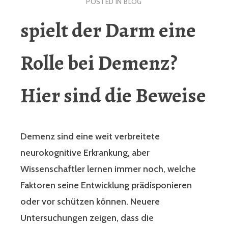
POSTED IN
BLOG
spielt der Darm eine
Rolle bei Demenz?
Hier sind die Beweise
Demenz sind eine weit verbreitete
neurokognitive Erkrankung, aber
Wissenschaftler lernen immer noch, welche
Faktoren seine Entwicklung prädisponieren
oder vor schützen können. Neuere
Untersuchungen zeigen, dass die