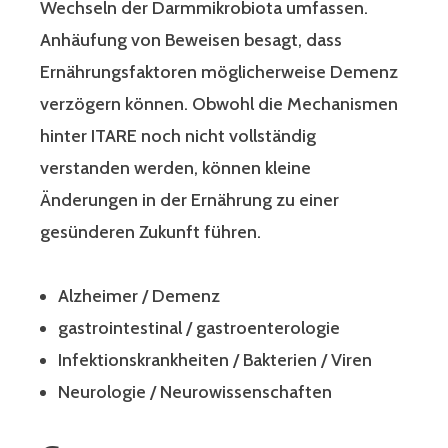
Wechseln der Darmmikrobiota umfassen.
Anhäufung von Beweisen besagt, dass
Ernährungsfaktoren möglicherweise Demenz
verzögern können. Obwohl die Mechanismen
hinter ITARE noch nicht vollständig
verstanden werden, können kleine
Änderungen in der Ernährung zu einer
gesünderen Zukunft führen.
Alzheimer / Demenz
gastrointestinal / gastroenterologie
Infektionskrankheiten / Bakterien / Viren
Neurologie / Neurowissenschaften