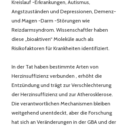
Kreislauf -Erkrankungen, Autismus,
Angstzuständen und Depressionen, Demenz-
und Magen -Darm -Störungen wie
Reizdarmsyndrom. Wissenschaftler haben
diese „bioaktiven“ Moleküle auch als
Risikofaktoren für Krankheiten identifiziert.
In der Tat haben bestimmte Arten von
Herzinsuffizienz verbunden , erhöht die
Entzündung und trägt zur Verschlechterung
der Herzinsuffizienz und zur Atherosklerose.
Die verantwortlichen Mechanismen bleiben
weitgehend unentdeckt, aber die Forschung
hat sich an Veränderungen in der GBA und der