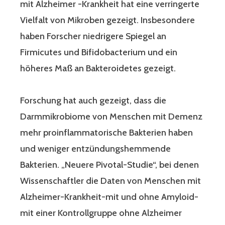
mit Alzheimer -Krankheit hat eine verringerte
Vielfalt von Mikroben gezeigt. Insbesondere
haben Forscher niedrigere Spiegel an
Firmicutes und Bifidobacterium und ein
höheres Maß an Bakteroidetes gezeigt.
Forschung hat auch gezeigt, dass die
Darmmikrobiome von Menschen mit Demenz
mehr proinflammatorische Bakterien haben
und weniger entzündungshemmende
Bakterien. „Neuere Pivotal-Studie“, bei denen
Wissenschaftler die Daten von Menschen mit
Alzheimer-Krankheit-mit und ohne Amyloid-
mit einer Kontrollgruppe ohne Alzheimer