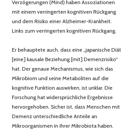
Verzögerungen (Mind) haben Assoziationen
mit einem verringerten kognitiven Rückgang
und dem Risiko einer Alzheimer-Krankheit.
Links zum verringerten kognitiven Rückgang.
Er behauptete auch, dass eine „japanische Diät
[eine] kausale Beziehung [mit] Demenzrisiko“
hat. Der genaue Mechanismus, wie sich das
Mikrobiom und seine Metaboliten auf die
kognitive Funktion auswirken, ist unklar. Die
Forschung hat widersprüchliche Ergebnisse
hervorgehoben. Sicher ist, dass Menschen mit
Demenz unterschiedliche Anteile an
Mikroorganismen in ihrer Mikrobiota haben.