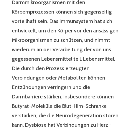
Darmmikroorganismen mit den
Körpernprozessen können sich gegenseitig
vorteilhaft sein. Das Immunsystem hat sich
entwickelt, um den Körper vor den ansässigen
Mikroorganismen zu schützen, und nimmt
wiederum an der Verarbeitung der von uns
gegessenen Lebensmittel teil. Lebensmittel.
Die durch den Prozess erzeugten
Verbindungen oder Metaboliten können
Entzündungen verringern und die
Darmbarriere stärken. Insbesondere können
Butyrat-Moleküle die Blut-Hirn-Schranke
verstärken, die die Neurodegeneration stören
kann. Dysbiose hat Verbindungen zu Herz -