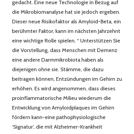
gedacht. Eine neue Technologie in Bezug auf
die Mikrobiomanalyse hat sie jedoch ergeben.
Dieser neue Risikofaktor als Amyloid-Beta, ein
berühmter Faktor, kann im nächsten Jahrzehnt
eine wichtige Rolle spielen. “ Unterstützen Sie
die Vorstellung, dass Menschen mit Demenz
eine andere Darmmikrobiota haben als
diejenigen ohne sie. Stämme, die dazu
beitragen können, Entzündungen im Gehirn zu
erhöhen. Es wird angenommen, dass dieses
proinflammatorische Milieu wiederum die
Entwicklung von Amyloidplaques im Gehirn
fördern kann-eine pathophysiologische
‘Signatur’, die mit Alzheimer-Krankheit