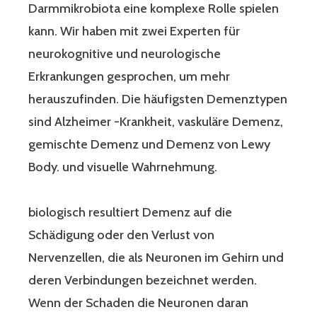
Darmmikrobiota eine komplexe Rolle spielen
kann. Wir haben mit zwei Experten für
neurokognitive und neurologische
Erkrankungen gesprochen, um mehr
herauszufinden. Die häufigsten Demenztypen
sind Alzheimer -Krankheit, vaskuläre Demenz,
gemischte Demenz und Demenz von Lewy
Body.
und visuelle Wahrnehmung.
biologisch resultiert Demenz auf die
Schädigung oder den Verlust von
Nervenzellen, die als Neuronen im Gehirn und
deren Verbindungen bezeichnet werden.
Wenn der Schaden die Neuronen daran