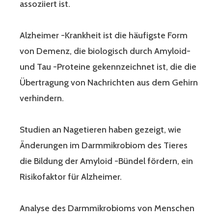
assoziiert ist.
Alzheimer -Krankheit ist die häufigste Form
von Demenz, die biologisch durch Amyloid-
und Tau -Proteine ​​gekennzeichnet ist, die die
Übertragung von Nachrichten aus dem Gehirn
verhindern.
Studien an Nagetieren haben gezeigt, wie
Änderungen im Darmmikrobiom des Tieres
die Bildung der Amyloid -Bündel fördern, ein
Risikofaktor für Alzheimer.
Analyse des Darmmikrobioms von Menschen