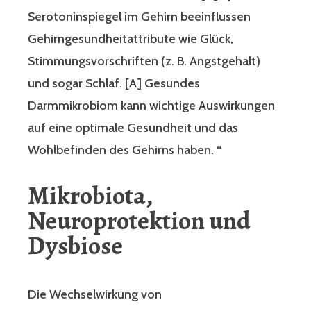
Serotoninspiegel im Gehirn beeinflussen
Gehirngesundheitattribute wie Glück,
Stimmungsvorschriften (z. B. Angstgehalt)
und sogar Schlaf. [A] Gesundes
Darmmikrobiom kann wichtige Auswirkungen
auf eine optimale Gesundheit und das
Wohlbefinden des Gehirns haben. “
Mikrobiota,
Neuroprotektion und
Dysbiose
Die Wechselwirkung von