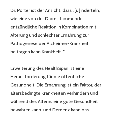
Dr. Porter ist der Ansicht, dass „[u] nderteln,
wie eine von der Darm stammende
entzündliche Reaktion in Kombination mit
Alterung und schlechter Ernährung zur
Pathogenese der Alzheimer-Krankheit
beitragen kann Krankheit. ”
Erweiterung des HealthSpan ist eine
Herausforderung für die öffentliche
Gesundheit. Die Ernährung ist ein Faktor, der
altersbedingte Krankheiten verhindern und
während des Alterns eine gute Gesundheit
bewahren kann. und Demenz kann das