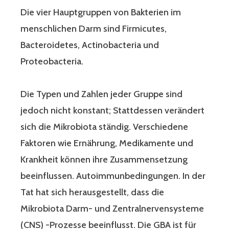
Die vier Hauptgruppen von Bakterien im
menschlichen Darm sind Firmicutes,
Bacteroidetes, Actinobacteria und
Proteobacteria.
Die Typen und Zahlen jeder Gruppe sind
jedoch nicht konstant; Stattdessen verändert
sich die Mikrobiota ständig. Verschiedene
Faktoren wie Ernährung, Medikamente und
Krankheit können ihre Zusammensetzung
beeinflussen. Autoimmunbedingungen. In der
Tat hat sich herausgestellt, dass die
Mikrobiota Darm- und Zentralnervensysteme
(CNS) -Prozesse beeinflusst. Die GBA ist für