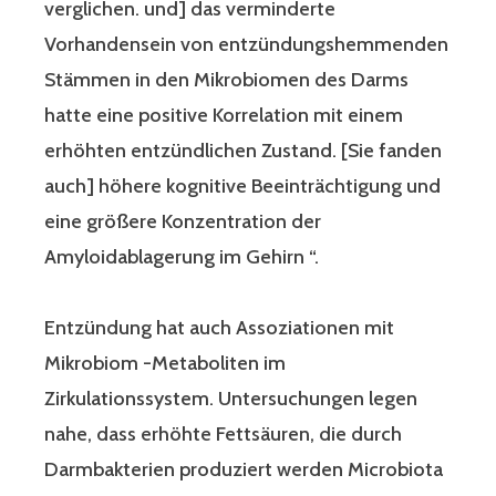
verglichen. und] das verminderte
Vorhandensein von entzündungshemmenden
Stämmen in den Mikrobiomen des Darms
hatte eine positive Korrelation mit einem
erhöhten entzündlichen Zustand. [Sie fanden
auch] höhere kognitive Beeinträchtigung und
eine größere Konzentration der
Amyloidablagerung im Gehirn “.
Entzündung hat auch Assoziationen mit
Mikrobiom -Metaboliten im
Zirkulationssystem. Untersuchungen legen
nahe, dass erhöhte Fettsäuren, die durch
Darmbakterien produziert werden Microbiota