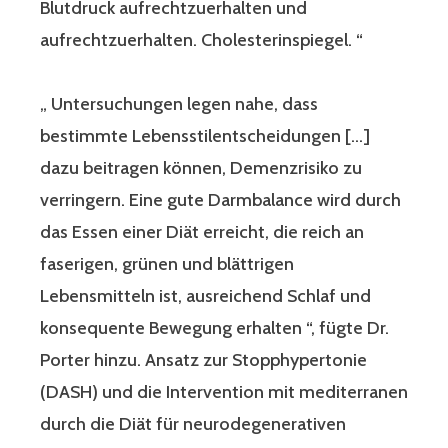
Blutdruck aufrechtzuerhalten und
aufrechtzuerhalten. Cholesterinspiegel. “
„ Untersuchungen legen nahe, dass
bestimmte Lebensstilentscheidungen […]
dazu beitragen können, Demenzrisiko zu
verringern. Eine gute Darmbalance wird durch
das Essen einer Diät erreicht, die reich an
faserigen, grünen und blättrigen
Lebensmitteln ist, ausreichend Schlaf und
konsequente Bewegung erhalten “, fügte Dr.
Porter hinzu. Ansatz zur Stopphypertonie
(DASH) und die Intervention mit mediterranen
durch die Diät für neurodegenerativen