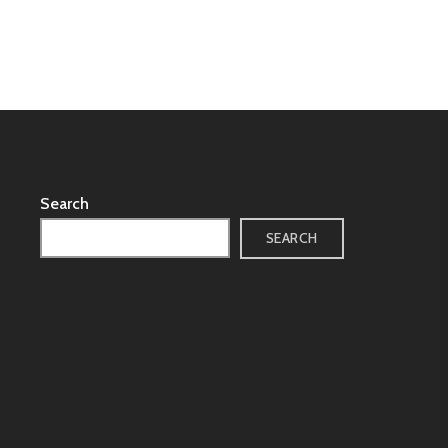
Search
SEARCH