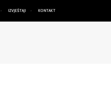
IZVJEŠTAJI
KONTAKT