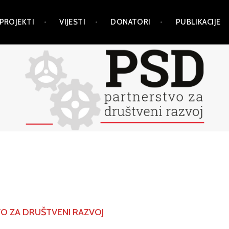
PROJEKTI
VIJESTI
DONATORI
PUBLIKACIJE
O ZA DRUŠTVENI RAZVOJ