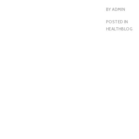
BY
ADMIN
POSTED IN
HEALTHBLOG