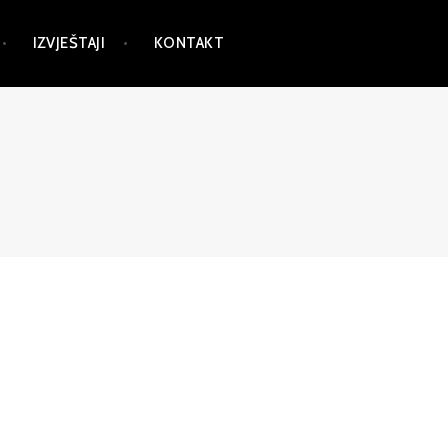
IZVJEŠTAJI
KONTAKT